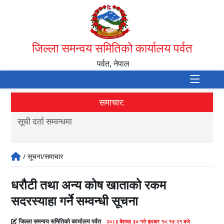
जिल्ला समन्वय समितिको कार्यालय पर्वत
पर्वत, नेपाल
समाचार:
सूची दर्ता सम्वन्धमा
पर्
/ सूचना/समाचार
धरौटी तथा अन्य कोष खाताको रकम
सदरस्याहा गर्ने सम्वन्धी सूचना
जिल्ला समन्वय समितिको कार्यालय पर्वत
२०८३ बैशाख ३० गते बुधबार १०:१७:२१ बजे