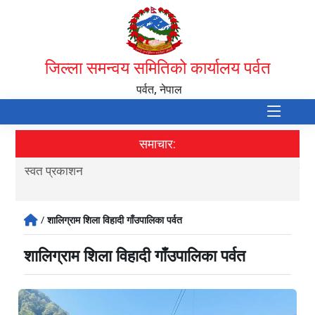
जिल्ला समन्वय समितिको कार्यालय पर्वत
पर्वत, नेपाल
समाचार:
स्वत प्रकाशन
सूची
/
शालिग्राम शिला विहादी गाँउपालिका पर्वत
शालिग्राम शिला विहादी गाँउपालिका पर्वत