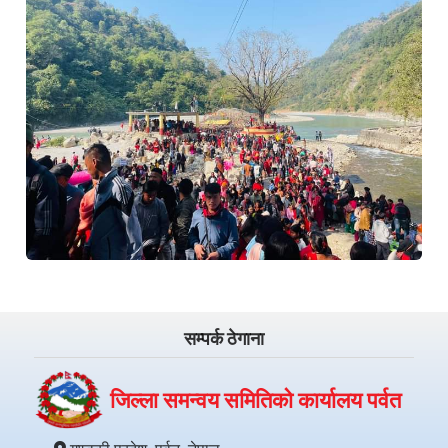
सम्पर्क ठेगाना
जिल्ला समन्वय समितिको कार्यालय पर्वत